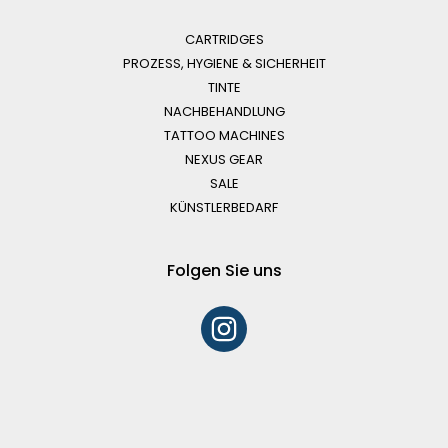
CARTRIDGES
PROZESS, HYGIENE & SICHERHEIT
TINTE
NACHBEHANDLUNG
TATTOO MACHINES
NEXUS GEAR
SALE
KÜNSTLERBEDARF
Folgen Sie uns