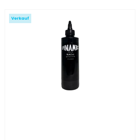
Verkauf