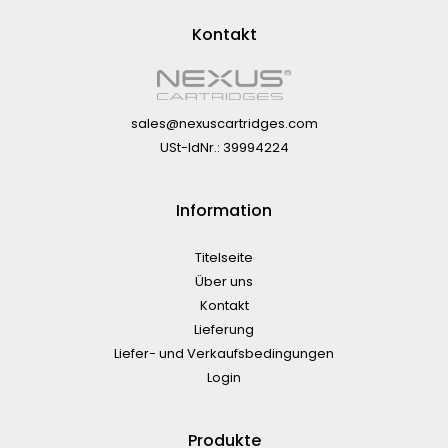
Kontakt
sales@nexuscartridges.com
USt-IdNr.: 39994224
Information
Titelseite
Über uns
Kontakt
Lieferung
Liefer- und Verkaufsbedingungen
Login
Produkte