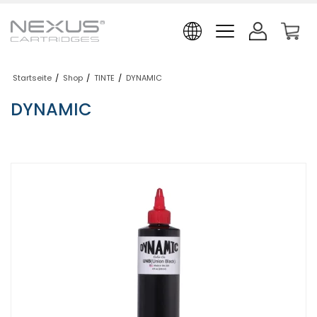
Startseite
/
Shop
/
TINTE
/
DYNAMIC
DYNAMIC