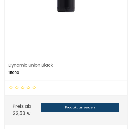
Dynamic Union Black
111000
Preis ab
Produkt anzeigen
22,53 €