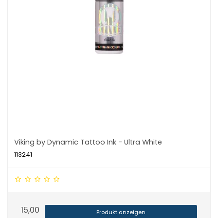
Viking by Dynamic Tattoo Ink - Ultra White
113241
15,00
Produkt anzeigen