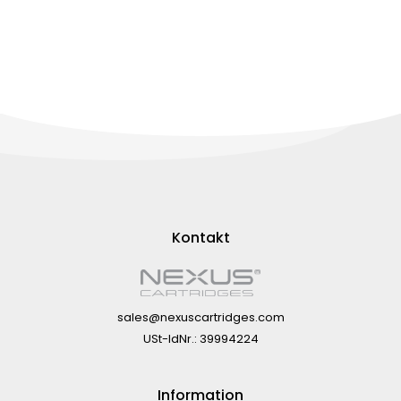
Kontakt
sales@nexuscartridges.com
USt-IdNr.: 39994224
Information