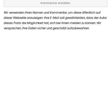
Kommentar erstellen
Wir verwenden Ihren Namen und Kommentar, um diese öffentlich auf
dieser Webseite anzuzeigen. Ihre E-Mail soll gewährleisten, dass der Autor
dieses Posts die Möglichkeit hat, sich bei Ihnen melden zu können. Wir
versprechen, Ihre Daten sicher und geschützt aufzubewahren.