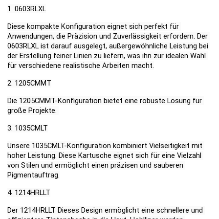
1. 0603RLXL
Diese kompakte Konfiguration eignet sich perfekt für 
Anwendungen, die Präzision und Zuverlässigkeit erfordern. Der 
0603RLXL ist darauf ausgelegt, außergewöhnliche Leistung bei 
der Erstellung feiner Linien zu liefern, was ihn zur idealen Wahl 
für verschiedene realistische Arbeiten macht.
2. 1205CMMT
Die 1205CMMT-Konfiguration bietet eine robuste Lösung für 
große Projekte. 
3. 1035CMLT
Unsere 1035CMLT-Konfiguration kombiniert Vielseitigkeit mit 
hoher Leistung. Diese Kartusche eignet sich für eine Vielzahl 
von Stilen und ermöglicht einen präzisen und sauberen 
Pigmentauftrag.
4. 1214HRLLT
Der 1214HRLLT Dieses Design ermöglicht eine schnellere und 