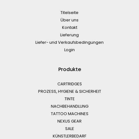
Titelseite
Über uns
Kontakt
Lieferung
Liefer- und Verkaufsbedingungen
Login
Produkte
CARTRIDGES
PROZESS, HYGIENE & SICHERHEIT
TINTE
NACHBEHANDLUNG
TATTOO MACHINES
NEXUS GEAR
SALE
KÜNSTLERBEDARF