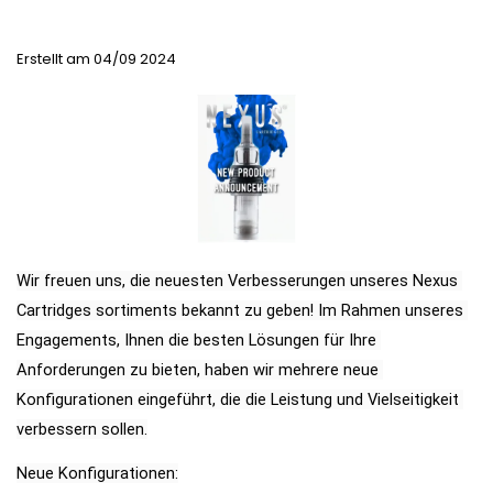
Erstellt am
04/09 2024
Wir freuen uns, die neuesten Verbesserungen unseres Nexus 
Cartridges sortiments bekannt zu geben! Im Rahmen unseres 
Engagements, Ihnen die besten Lösungen für Ihre 
Anforderungen zu bieten, haben wir mehrere neue 
Konfigurationen eingeführt, die die Leistung und Vielseitigkeit 
verbessern sollen.
Neue Konfigurationen: