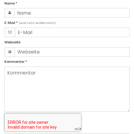
Name
*
E-Mail
*
(wird nicht veröffentlicht)
Webseite
Kommentar
*