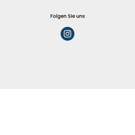
Folgen Sie uns