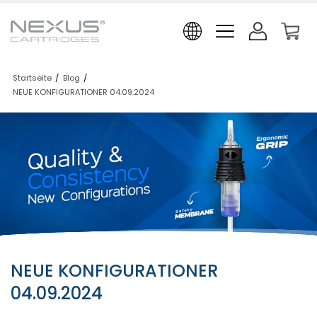
Startseite
/
Blog
/
NEUE KONFIGURATIONER 04.09.2024
NEUE KONFIGURATIONER
04.09.2024